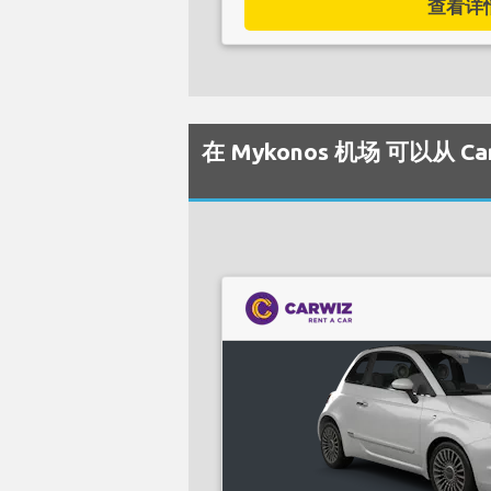
查看详情.
在 Mykonos 机场 可以从 