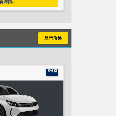
看详情...
显示价格
经济型