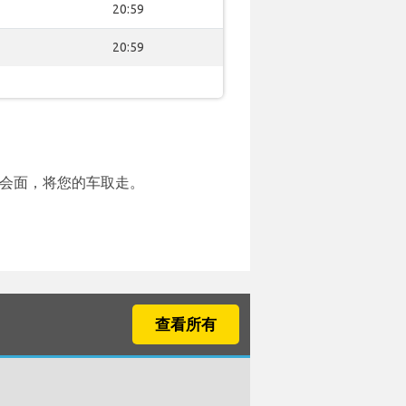
20:59
20:59
会面，将您的车取走。
查看所有