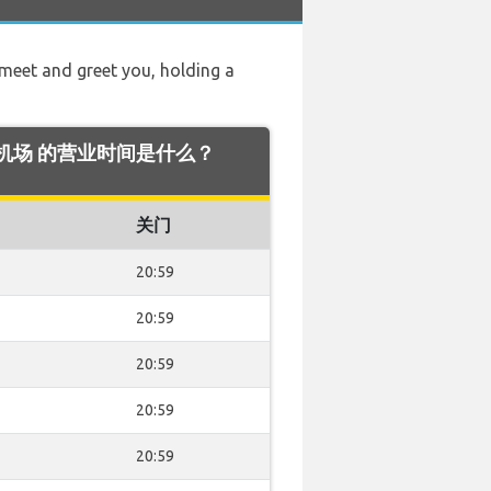
l meet and greet you, holding a
os 机场 的营业时间是什么？
关门
20:59
20:59
20:59
20:59
20:59