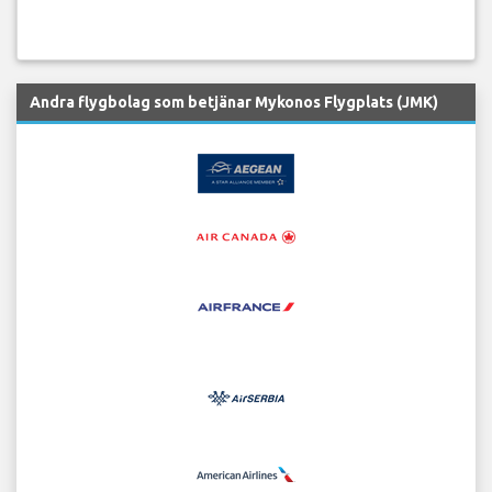
Andra flygbolag som betjänar Mykonos Flygplats (JMK)