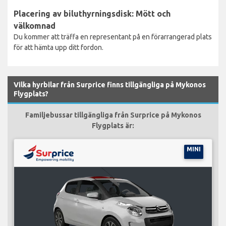
Placering av biluthyrningsdisk: Mött och
välkomnad
Du kommer att träffa en representant på en förarrangerad plats
för att hämta upp ditt fordon.
Vilka hyrbilar från Surprice finns tillgängliga på Mykonos
Flygplats?
Familjebussar tillgängliga från Surprice på Mykonos
Flygplats är:
MINI