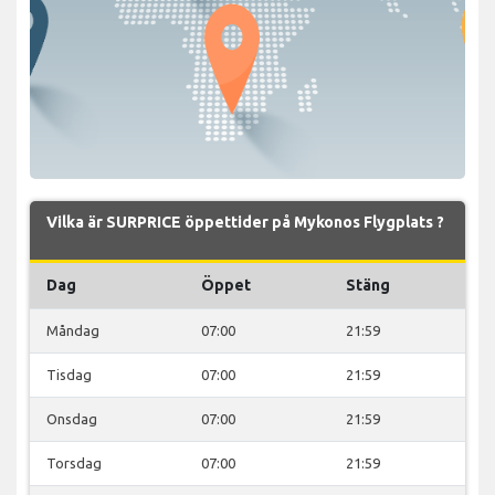
Vilka är SURPRICE öppettider på Mykonos Flygplats ?
Dag
Öppet
Stäng
Måndag
07:00
21:59
Tisdag
07:00
21:59
Onsdag
07:00
21:59
Torsdag
07:00
21:59