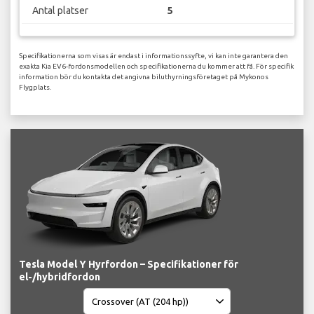
Antal platser
5
Specifikationerna som visas är endast i informationssyfte, vi kan inte garantera den
exakta Kia EV6-fordonsmodellen och specifikationerna du kommer att få. För specifik
information bör du kontakta det angivna biluthyrningsföretaget på Mykonos
Flygplats.
Tesla Model Y Hyrfordon – Specifikationer för
el-/hybridfordon