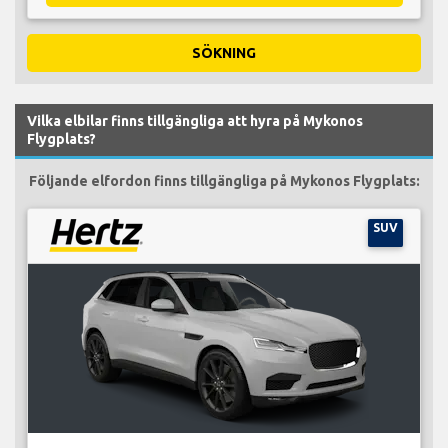
SÖKNING
Vilka elbilar finns tillgängliga att hyra på Mykonos
Flygplats?
Följande elfordon finns tillgängliga på Mykonos Flygplats:
SUV