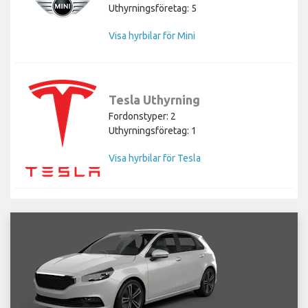
Uthyrningsföretag: 5
Visa hyrbilar för Mini
Tesla Uthyrning
Fordonstyper: 2
Uthyrningsföretag: 1
Visa hyrbilar för Tesla