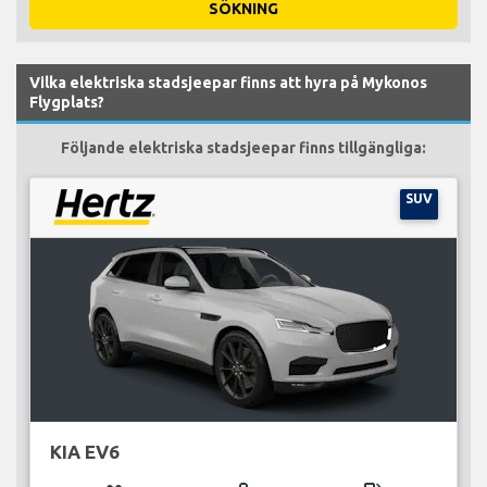
SÖKNING
Vilka elektriska stadsjeepar finns att hyra på Mykonos
Flygplats?
Följande elektriska stadsjeepar finns tillgängliga:
SUV
KIA EV6