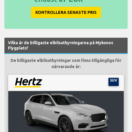
KONTROLLERA SENASTE PRIS
Vilka är de billigaste elbilsuthyrningarna på Mykonos
Flygplats?
De billigaste elbilsuthyrningar som finns tillgängliga för
närvarande är:
SUV