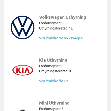
Volkswagen Uthyrning
Fordonstyper: 9
Uthyrningsföretag: 12
Visa hyrbilar för Volkswagen
Kia Uthyrning
Fordonstyper: 8
Uthyrningsföretag: 8
Visa hyrbilar för Kia
Mini Uthyrning
Fordonstyper: 5