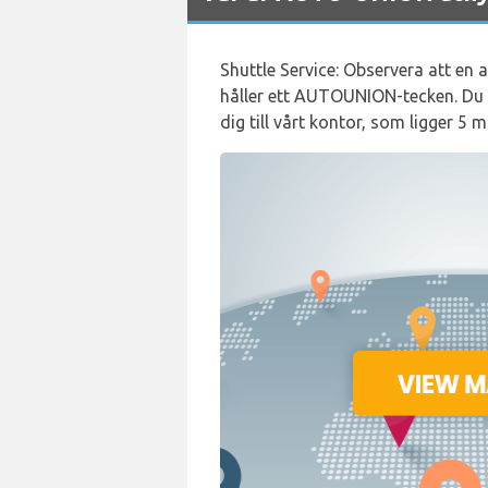
Shuttle Service: Observera att e
håller ett AUTOUNION-tecken. Du m
dig till vårt kontor, som ligger 5 m