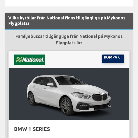
Vilka hyrbilar från National finns tillgängliga på Mykonos
Flygplats?
Familjebussar tillgängliga från National på Mykonos
Flygplats är:
KOMPAKT
BMW 1 SERIES