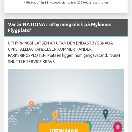
* Uträknat från 18 nya recensioner från 207 totala recensioner.
Var är NATIONAL uthyrningsdisk på Mykonos
Flygplats?
UTHYRNINGSPLATSEN ÄR UTAN DEN ENDASTBYGGNADA
UPPSTÄLLDA HÄNDELSEN KOMMER HÄNDER
PARKERINGSPLOTEN. Platsen ligger inom gångavstånd. INGEN
SHUTTLE SERVICE KRAVS.