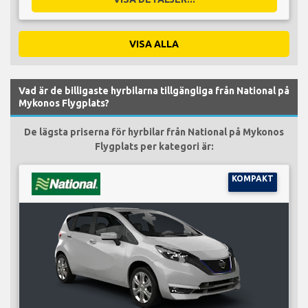
VISA ALLA
Vad är de billigaste hyrbilarna tillgängliga från National på
Mykonos Flygplats?
De lägsta priserna för hyrbilar från National på Mykonos
Flygplats per kategori är:
KOMPAKT