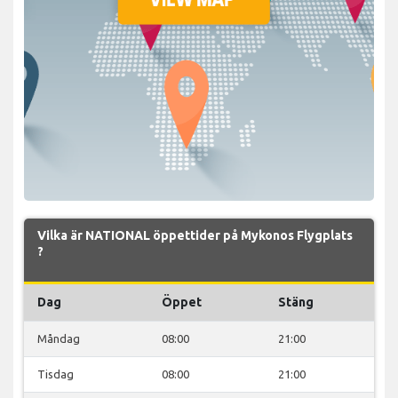
Vilka är NATIONAL öppettider på Mykonos Flygplats
?
Dag
Öppet
Stäng
Måndag
08:00
21:00
Tisdag
08:00
21:00