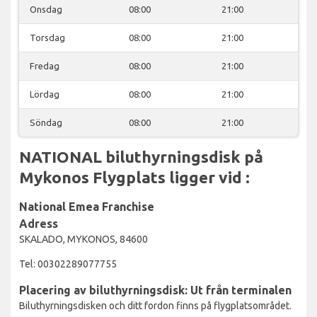
Onsdag
08:00
21:00
Torsdag
08:00
21:00
Fredag
08:00
21:00
Lördag
08:00
21:00
Söndag
08:00
21:00
NATIONAL biluthyrningsdisk på
Mykonos Flygplats ligger vid :
National Emea Franchise
Adress
SKALADO, MYKONOS, 84600
Tel: 00302289077755
Placering av biluthyrningsdisk: Ut från terminalen
Biluthyrningsdisken och ditt fordon finns på flygplatsområdet.