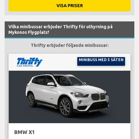
VISA PRISER
Vilka minibussar erbjuder Thrifty för uthyrning på
Mykonos Flygplats?
Thrifty erbjuder följande minibussar:
MINIBUSS MED 5 SÄTEN
BMW X1