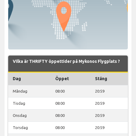
Vilka är THRIFTY öppettider på Mykonos Flygplats ?
Dag
Öppet
Stäng
Måndag
08:00
20:59
Tisdag
08:00
20:59
Onsdag
08:00
20:59
Torsdag
08:00
20:59