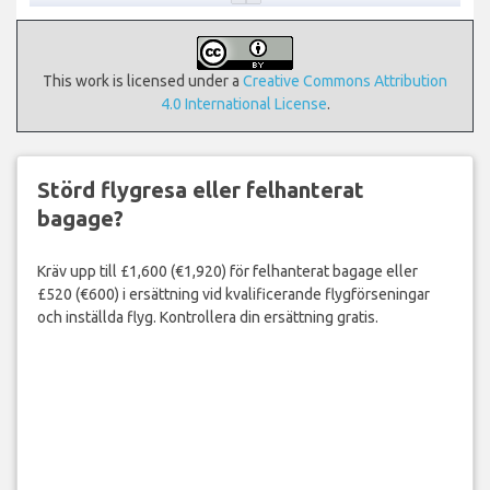
This work is licensed under a
Creative Commons Attribution
4.0 International License
.
Störd flygresa eller felhanterat
bagage?
Kräv upp till £1,600 (€1,920) för felhanterat bagage eller
£520 (€600) i ersättning vid kvalificerande flygförseningar
och inställda flyg. Kontrollera din ersättning gratis.