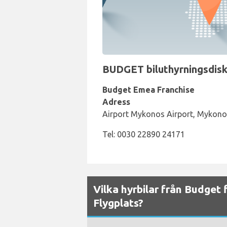
BUDGET biluthyrningsdisk 
Budget Emea Franchise
Adress
Airport Mykonos Airport, Mykono
Tel: 0030 22890 24171
Vilka hyrbilar från Budget 
Flygplats?