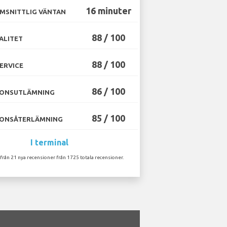
16 minuter
MSNITTLIG VÄNTAN
88 / 100
ALITET
88 / 100
ERVICE
86 / 100
ONSUTLÄMNING
85 / 100
ONSÅTERLÄMNING
I terminal
 från 21 nya recensioner från 1725 totala recensioner.