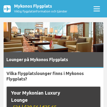
Mykonos Flygplats
Viktig flygplatsinformation och tjänster
Lounger på Mykonos Flygplats
Vilka flygplatslounger finns i Mykonos
Flygplats?
Your Mykonian Luxury
Lounge