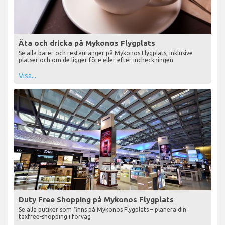
Äta och dricka på Mykonos Flygplats
Se alla barer och restauranger på Mykonos Flygplats, inklusive
platser och om de ligger före eller efter incheckningen
Visa...
Duty Free Shopping på Mykonos Flygplats
Se alla butiker som finns på Mykonos Flygplats – planera din
taxfree-shopping i förväg