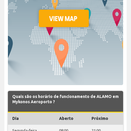
Quais são os horário de funcionamento de ALAMO em
Mykonos Aeroporto ?
Dia
Aberto
Próximo
Segunda-feira
08:00
21:00