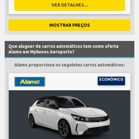
VER DETALHES...
MOSTRAR PREÇOS
Que aluguer de carros automáticos tem como oferta
Alamo em Mykonos Aeroporto?
Alamo proporciona os seguintes carros automáticos:
ECONÓMICO