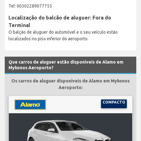
Tel: 00302289077755
Localização do balcão de aluguer: Fora do
Terminal
O balção de aluguer do automóvel e o seu veículo estão
localizados no piso inferior do aeroporto.
Que carros de aluguer estão disponíveis de Alamo em
Mykonos Aeroporto?
Os carros de aluguer disponíveis de Alamo em Mykonos
Aeroporto:
COMPACTO