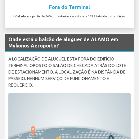
Fora do Terminal
* Calculado a partir de 245 comentários recentes de 1592 total de comentários.
Onde está o balcão de aluguer de ALAMO em
Mykonos Aeroporto?
A LOCALIZAÇÃO DE ALUGUEL ESTÁ FORA DO EDIFÍCIO
TERMINAL OPOSTO O SALÃO DE CHEGADA ATRÁS DO LOTE
DE ESTACIONAMENTO. A LOCALIZAÇÃO É NA DISTÂNCIA DE
PASSEIO. NENHUM SERVIÇO DE FUNCIONAMENTO É
REQUERIDO.