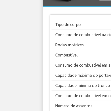
Tipo de corpo
Consumo de combustível na ci
Rodas motrizes
Combustível
Consumo de combustível em a
Capacidade máxima do porta-
Capacidade mínima do tronco
Consumo de combustível em c
Número de assentos