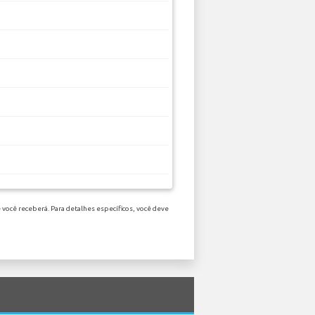
você receberá. Para detalhes específicos, você deve