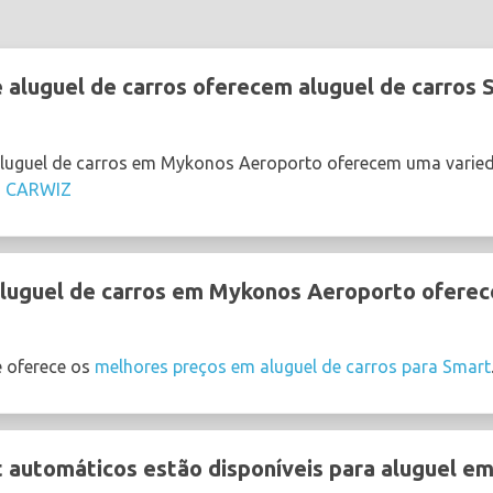
 aluguel de carros oferecem aluguel de carros
aluguel de carros em Mykonos Aeroporto oferecem uma varie
,
CARWIZ
uguel de carros em Mykonos Aeroporto oferece
 oferece os
melhores preços em aluguel de carros para Smart
 automáticos estão disponíveis para aluguel 