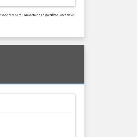
 você receberá. Para detalhes específicos, você deve