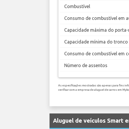
Combustível
Consumo de combustível em a
Capacidade máxima do porta-
Capacidade mínima do tronco
Consumo de combustível em c
Número de assentos
As especificações mostradas são apenas para fins inf
verificar com a empresa de aluguel de carros em My
Aluguel de veículos Smart 