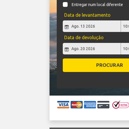
Entregar num local diferente
Data de levantamento
Data de devolução
PROCURAR