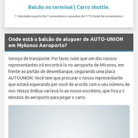
Balcão no terminal | Carro shuttle.
* Calculado a partir de 7 comentários recentes de 1712 total de comentários.
Onde está o balcão de aluguer de AUTO-UNION
em Mykonos Aeroporto?
Serviço de transporte: Por favor, note que um dos nossos
representantes irá encontrá-lo no aeroporto de Míconos, em
frente ao portão de desembarque, segurando uma placa
AUTOUNION. Você tem que procurar o nosso representante
que estará esperando por você de acordo com o seu número de
voo. Nosso ônibus vai levá-lo ao nosso escritório, que fica a 5
minutos do aeroporto para pegar o carro.