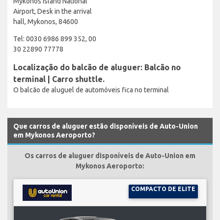
Mykonos Island National
Airport, Desk in the arrival
hall, Mykonos, 84600
Tel: 0030 6986 899 352, 00
30 22890 77778
Localização do balcão de aluguer: Balcão no
terminal | Carro shuttle.
O balcão de aluguel de automóveis fica no terminal
Que carros de aluguer estão disponíveis de Auto-Union
em Mykonos Aeroporto?
Os carros de aluguer disponíveis de Auto-Union em
Mykonos Aeroporto:
COMPACTO DE ELITE