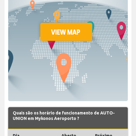
Quais são os horário de funcionamento de AUTO-
UNION em Mykonos Aeroporto ?
Dia
Aberto
Próximo