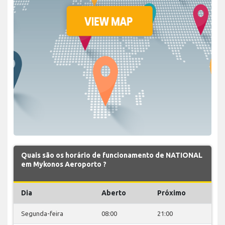
Quais são os horário de funcionamento de NATIONAL
em Mykonos Aeroporto ?
Dia
Aberto
Próximo
Segunda-feira
08:00
21:00