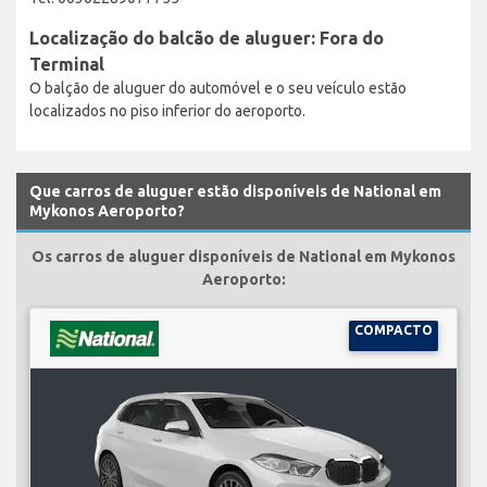
Localização do balcão de aluguer: Fora do
Terminal
O balção de aluguer do automóvel e o seu veículo estão
localizados no piso inferior do aeroporto.
Que carros de aluguer estão disponíveis de National em
Mykonos Aeroporto?
Os carros de aluguer disponíveis de National em Mykonos
Aeroporto:
COMPACTO