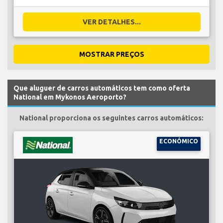
VER DETALHES...
MOSTRAR PREÇOS
Que aluguer de carros automáticos tem como oferta
National em Mykonos Aeroporto?
National proporciona os seguintes carros automáticos:
ECONÓMICO