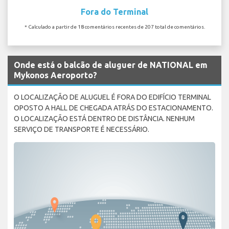
Fora do Terminal
* Calculado a partir de 18 comentários recentes de 207 total de comentários.
Onde está o balcão de aluguer de NATIONAL em
Mykonos Aeroporto?
O LOCALIZAÇÃO DE ALUGUEL É FORA DO EDIFÍCIO TERMINAL
OPOSTO A HALL DE CHEGADA ATRÁS DO ESTACIONAMENTO.
O LOCALIZAÇÃO ESTÁ DENTRO DE DISTÂNCIA. NENHUM
SERVIÇO DE TRANSPORTE É NECESSÁRIO.