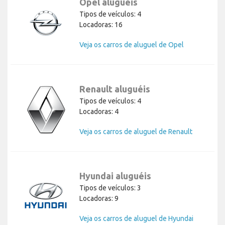
Opel aluguéis
Tipos de veículos: 4
Locadoras: 16
Veja os carros de aluguel de Opel
Renault aluguéis
Tipos de veículos: 4
Locadoras: 4
Veja os carros de aluguel de Renault
Hyundai aluguéis
Tipos de veículos: 3
Locadoras: 9
Veja os carros de aluguel de Hyundai