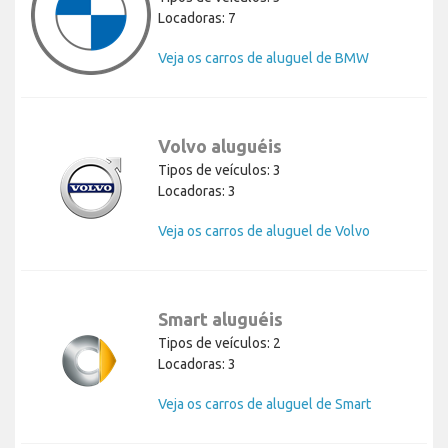
Locadoras: 7
Veja os carros de aluguel de BMW
Volvo aluguéis
Tipos de veículos: 3
Locadoras: 3
Veja os carros de aluguel de Volvo
Smart aluguéis
Tipos de veículos: 2
Locadoras: 3
Veja os carros de aluguel de Smart