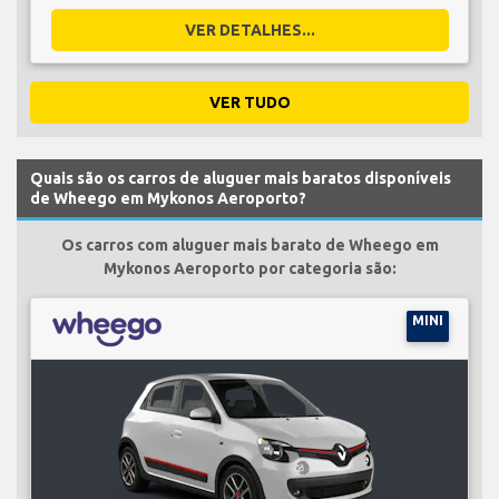
VER DETALHES...
VER TUDO
Quais são os carros de aluguer mais baratos disponíveis
de Wheego em Mykonos Aeroporto?
Os carros com aluguer mais barato de Wheego em
Mykonos Aeroporto por categoria são:
MINI