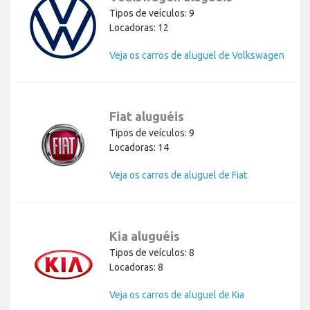
Tipos de veículos: 9
Locadoras: 12
Veja os carros de aluguel de Volkswagen
Fiat aluguéis
Tipos de veículos: 9
Locadoras: 14
Veja os carros de aluguel de Fiat
Kia aluguéis
Tipos de veículos: 8
Locadoras: 8
Veja os carros de aluguel de Kia