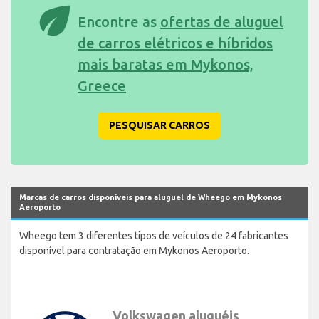
eco
Encontre as
ofertas de aluguel
de carros elétricos e híbridos
mais baratas em Mykonos,
Greece
PESQUISAR CARROS
Marcas de carros disponíveis para aluguel de Wheego em Mykonos
Aeroporto
Wheego tem 3 diferentes tipos de veículos de 24 fabricantes
disponível para contratação em Mykonos Aeroporto.
Volkswagen aluguéis