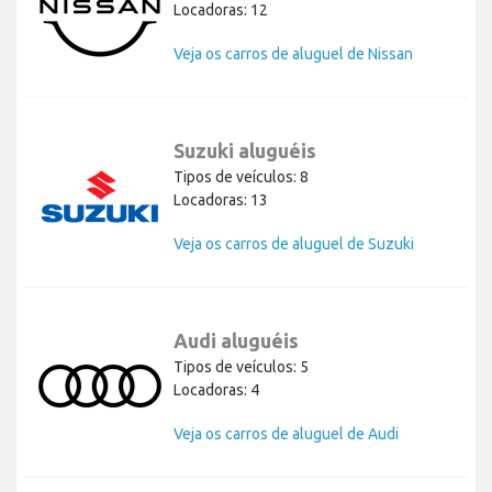
Locadoras: 12
Veja os carros de aluguel de Nissan
Suzuki aluguéis
Tipos de veículos: 8
Locadoras: 13
Veja os carros de aluguel de Suzuki
Audi aluguéis
Tipos de veículos: 5
Locadoras: 4
Veja os carros de aluguel de Audi