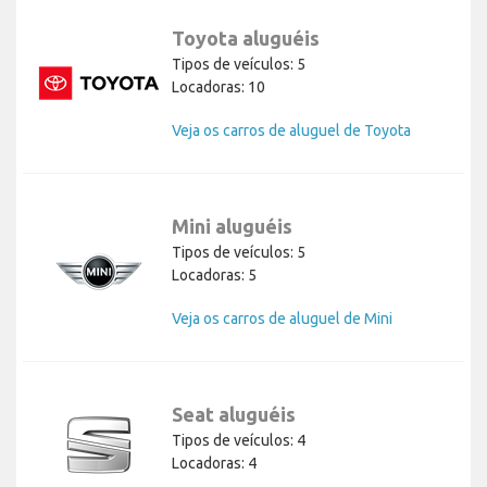
Toyota aluguéis
Tipos de veículos: 5
Locadoras: 10
Veja os carros de aluguel de Toyota
Mini aluguéis
Tipos de veículos: 5
Locadoras: 5
Veja os carros de aluguel de Mini
Seat aluguéis
Tipos de veículos: 4
Locadoras: 4