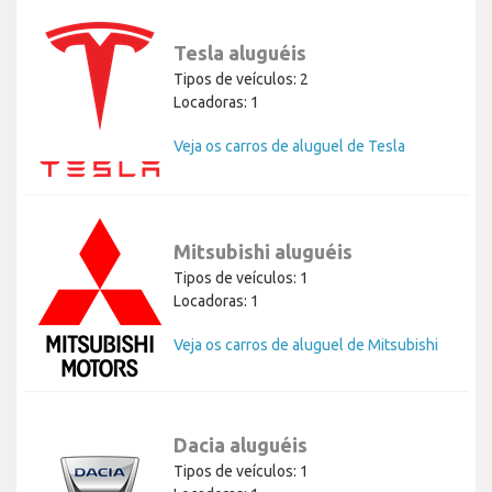
Tesla aluguéis
Tipos de veículos: 2
Locadoras: 1
Veja os carros de aluguel de Tesla
Mitsubishi aluguéis
Tipos de veículos: 1
Locadoras: 1
Veja os carros de aluguel de Mitsubishi
Dacia aluguéis
Tipos de veículos: 1