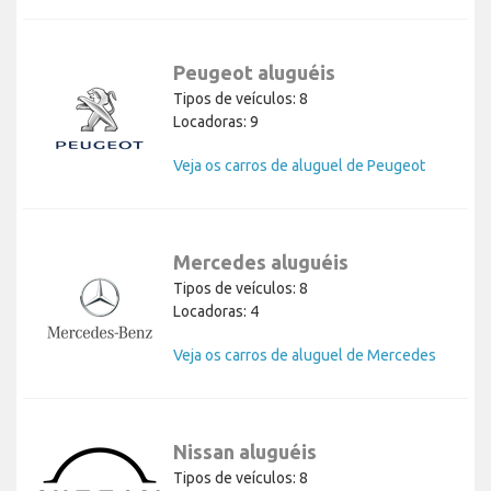
Peugeot aluguéis
Tipos de veículos: 8
Locadoras: 9
Veja os carros de aluguel de Peugeot
Mercedes aluguéis
Tipos de veículos: 8
Locadoras: 4
Veja os carros de aluguel de Mercedes
Nissan aluguéis
Tipos de veículos: 8