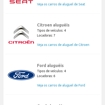
Veja os carros de aluguel de Seat
Citroen aluguéis
Tipos de veículos: 4
Locadoras: 7
Veja os carros de aluguel de Citroen
Ford aluguéis
Tipos de veículos: 4
Locadoras: 6
Veja os carros de aluguel de Ford