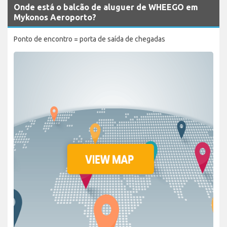
Onde está o balcão de aluguer de WHEEGO em
Mykonos Aeroporto?
Ponto de encontro = porta de saída de chegadas