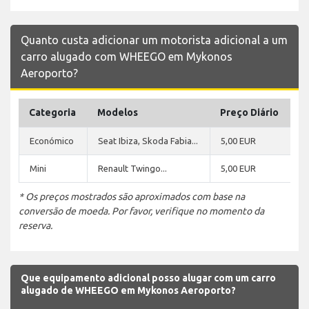
Quanto custa adicionar um motorista adicional a um
carro alugado com WHEEGO em Mykonos
Aeroporto?
Categoria
Modelos
Preço Diário
Económico
Seat Ibiza, Skoda Fabia...
5,00 EUR
Mini
Renault Twingo...
5,00 EUR
* Os preços mostrados são aproximados com base na
conversão de moeda. Por favor, verifique no momento da
reserva.
Que equipamento adicional posso alugar com um carro
alugado de WHEEGO em Mykonos Aeroporto?