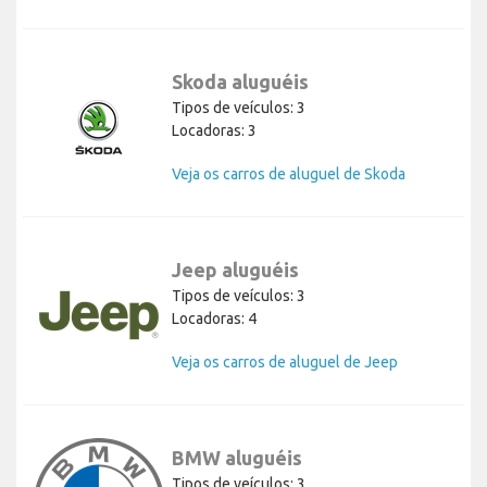
Skoda aluguéis
Tipos de veículos: 3
Locadoras: 3
Veja os carros de aluguel de Skoda
Jeep aluguéis
Tipos de veículos: 3
Locadoras: 4
Veja os carros de aluguel de Jeep
BMW aluguéis
Tipos de veículos: 3