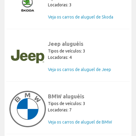
Locadoras: 3
Veja os carros de aluguel de Skoda
Jeep aluguéis
Tipos de veículos: 3
Locadoras: 4
Veja os carros de aluguel de Jeep
BMW aluguéis
Tipos de veículos: 3
Locadoras: 7
Veja os carros de aluguel de BMW