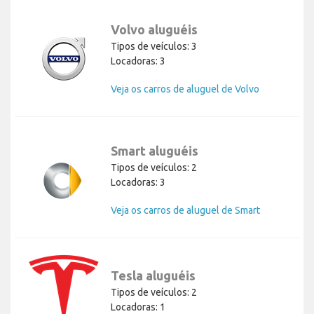
Volvo aluguéis
Tipos de veículos: 3
Locadoras: 3
Veja os carros de aluguel de Volvo
Smart aluguéis
Tipos de veículos: 2
Locadoras: 3
Veja os carros de aluguel de Smart
Tesla aluguéis
Tipos de veículos: 2
Locadoras: 1