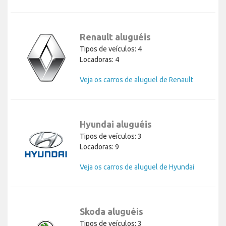
Renault aluguéis
Tipos de veículos: 4
Locadoras: 4
Veja os carros de aluguel de Renault
Hyundai aluguéis
Tipos de veículos: 3
Locadoras: 9
Veja os carros de aluguel de Hyundai
Skoda aluguéis
Tipos de veículos: 3