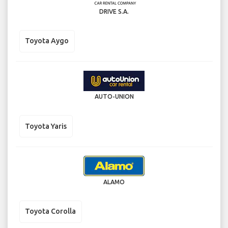
DRIVE S.A.
Toyota Aygo
AUTO-UNION
Toyota Yaris
ALAMO
Toyota Corolla