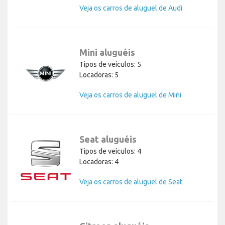
Veja os carros de aluguel de Audi
Mini aluguéis
Tipos de veículos: 5
Locadoras: 5
Veja os carros de aluguel de Mini
Seat aluguéis
Tipos de veículos: 4
Locadoras: 4
Veja os carros de aluguel de Seat