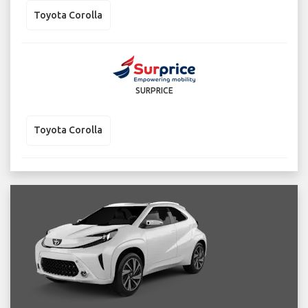
Toyota Corolla
SURPRICE
Toyota Corolla