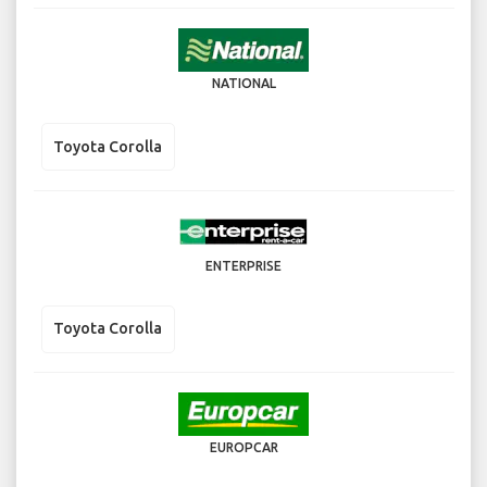
NATIONAL
Toyota Corolla
ENTERPRISE
Toyota Corolla
EUROPCAR