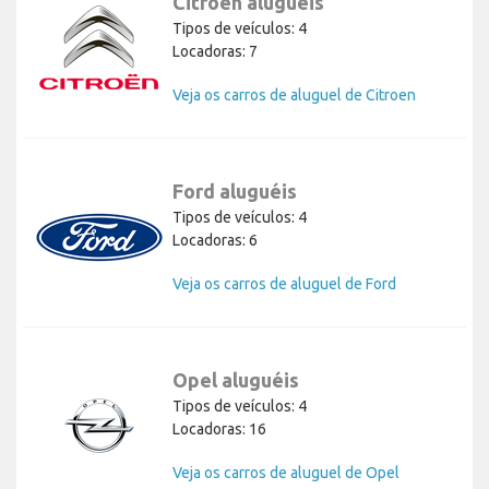
Citroen aluguéis
Tipos de veículos: 4
Locadoras: 7
Veja os carros de aluguel de Citroen
Ford aluguéis
Tipos de veículos: 4
Locadoras: 6
Veja os carros de aluguel de Ford
Opel aluguéis
Tipos de veículos: 4
Locadoras: 16
Veja os carros de aluguel de Opel