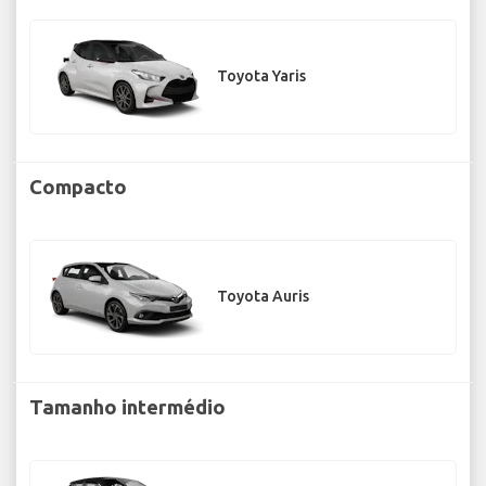
Toyota Yaris
Compacto
Toyota Auris
Tamanho intermédio