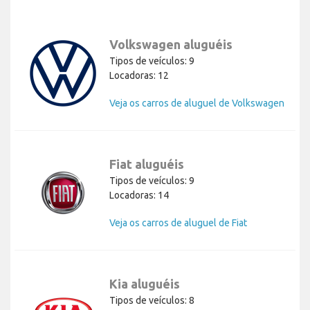
Volkswagen aluguéis
Tipos de veículos: 9
Locadoras: 12
Veja os carros de aluguel de Volkswagen
Fiat aluguéis
Tipos de veículos: 9
Locadoras: 14
Veja os carros de aluguel de Fiat
Kia aluguéis
Tipos de veículos: 8