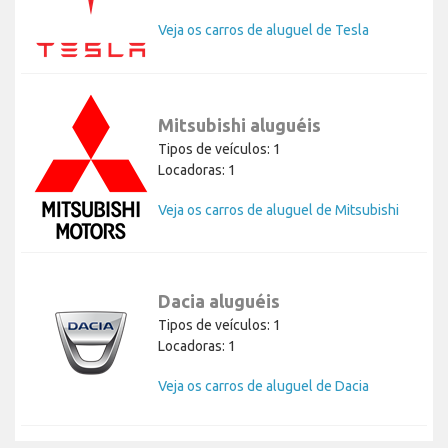
Veja os carros de aluguel de Tesla
Mitsubishi aluguéis
Tipos de veículos: 1
Locadoras: 1
Veja os carros de aluguel de Mitsubishi
Dacia aluguéis
Tipos de veículos: 1
Locadoras: 1
Veja os carros de aluguel de Dacia