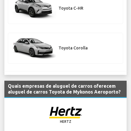
Toyota C-HR
Toyota Corolla
Quais empresas de aluguel de carros oferecem
aluguel de carros Toyota de Mykonos Aeroporto?
HERTZ