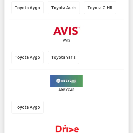
Toyota Aygo
Toyota Auris
Toyota C-HR
AVIS
Toyota Aygo
Toyota Yaris
ABBYCAR
Toyota Aygo