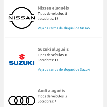
Nissan aluguéis
Tipos de veículos: 8
Locadoras: 12
Veja os carros de aluguel de Nissan
Suzuki aluguéis
Tipos de veículos: 8
Locadoras: 13
Veja os carros de aluguel de Suzuki
Audi aluguéis
Tipos de veículos: 5
Locadoras: 4