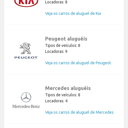
Locadoras: 8
Veja os carros de aluguel de Kia
Peugeot aluguéis
Tipos de veículos: 8
Locadoras: 9
Veja os carros de aluguel de Peugeot
Mercedes aluguéis
Tipos de veículos: 8
Locadoras: 4
Veja os carros de aluguel de Mercedes