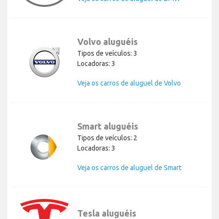
Volvo aluguéis
Tipos de veículos: 3
Locadoras: 3
Veja os carros de aluguel de Volvo
Smart aluguéis
Tipos de veículos: 2
Locadoras: 3
Veja os carros de aluguel de Smart
Tesla aluguéis