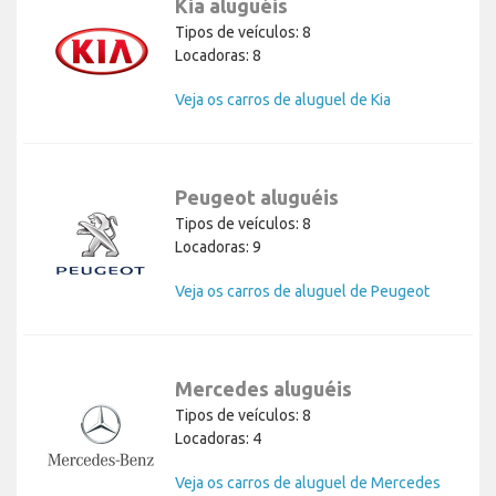
Kia aluguéis
Tipos de veículos: 8
Locadoras: 8
Veja os carros de aluguel de Kia
Peugeot aluguéis
Tipos de veículos: 8
Locadoras: 9
Veja os carros de aluguel de Peugeot
Mercedes aluguéis
Tipos de veículos: 8
Locadoras: 4
Veja os carros de aluguel de Mercedes