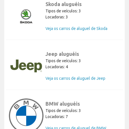
Skoda aluguéis
Tipos de veículos: 3
Locadoras: 3
Veja os carros de aluguel de Skoda
Jeep aluguéis
Tipos de veículos: 3
Locadoras: 4
Veja os carros de aluguel de Jeep
BMW aluguéis
Tipos de veículos: 3
Locadoras: 7
Veja os carros de aluguel de BMW