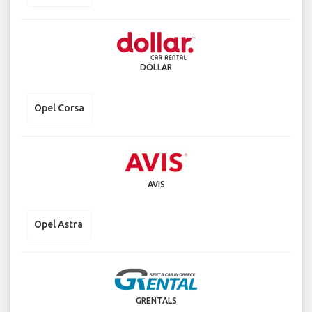
DOLLAR
Opel Corsa
AVIS
Opel Astra
GRENTALS