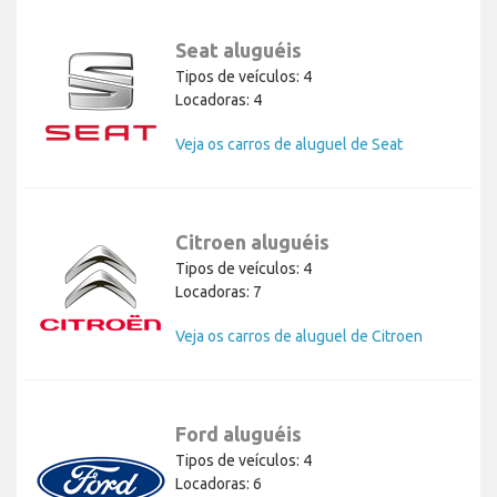
Seat aluguéis
Tipos de veículos: 4
Locadoras: 4
Veja os carros de aluguel de Seat
Citroen aluguéis
Tipos de veículos: 4
Locadoras: 7
Veja os carros de aluguel de Citroen
Ford aluguéis
Tipos de veículos: 4
Locadoras: 6