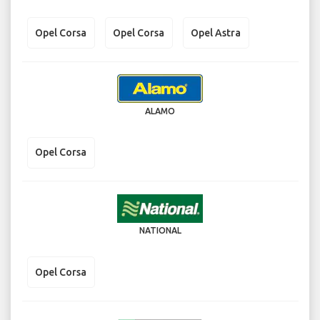
Opel Corsa
Opel Corsa
Opel Astra
ALAMO
Opel Corsa
NATIONAL
Opel Corsa