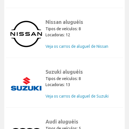
Nissan aluguéis
Tipos de veículos: 8
Locadoras: 12
Veja os carros de aluguel de Nissan
Suzuki aluguéis
Tipos de veículos: 8
Locadoras: 13
Veja os carros de aluguel de Suzuki
Audi aluguéis
Tipos de veículos: 5