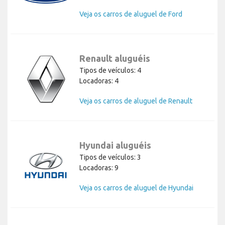
Veja os carros de aluguel de Ford
Renault aluguéis
Tipos de veículos: 4
Locadoras: 4
Veja os carros de aluguel de Renault
Hyundai aluguéis
Tipos de veículos: 3
Locadoras: 9
Veja os carros de aluguel de Hyundai