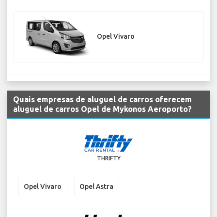
Opel Vivaro
Quais empresas de aluguel de carros oferecem
aluguel de carros Opel de Mykonos Aeroporto?
THRIFTY
Opel Vivaro
Opel Astra