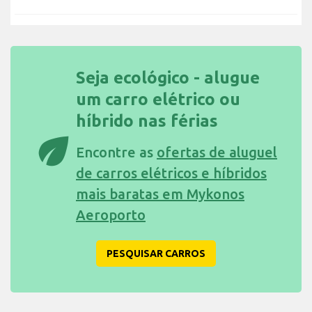
Seja ecológico - alugue
um carro elétrico ou
híbrido nas férias
eco
Encontre as
ofertas de aluguel
de carros elétricos e híbridos
mais baratas em Mykonos
Aeroporto
PESQUISAR CARROS