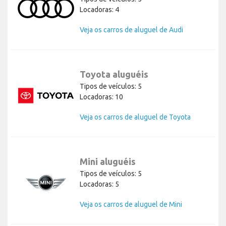
Locadoras: 4
Veja os carros de aluguel de Audi
Toyota aluguéis
Tipos de veículos: 5
Locadoras: 10
Veja os carros de aluguel de Toyota
Mini aluguéis
Tipos de veículos: 5
Locadoras: 5
Veja os carros de aluguel de Mini