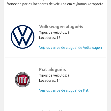
fornecido por 21 locadoras de veículos em Mykonos Aeroporto.
Volkswagen aluguéis
Tipos de veículos: 9
Locadoras: 12
Veja os carros de aluguel de Volkswagen
Fiat aluguéis
Tipos de veículos: 9
Locadoras: 14
Veja os carros de aluguel de Fiat