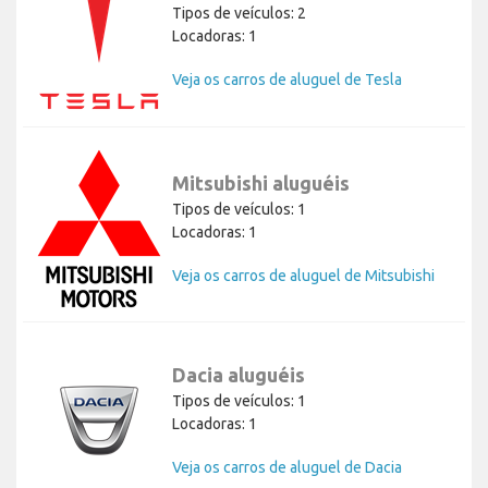
Tipos de veículos: 2
Locadoras: 1
Veja os carros de aluguel de Tesla
Mitsubishi aluguéis
Tipos de veículos: 1
Locadoras: 1
Veja os carros de aluguel de Mitsubishi
Dacia aluguéis
Tipos de veículos: 1
Locadoras: 1
Veja os carros de aluguel de Dacia