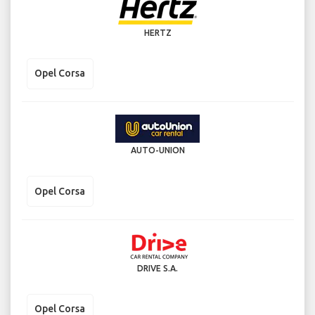
HERTZ
Opel Corsa
AUTO-UNION
Opel Corsa
DRIVE S.A.
Opel Corsa