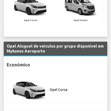
Opel Corsa
Opel Vivaro
Opel Aluguel de veículos por grupo disponível em
Mykonos Aeroporto
Económico
Opel Corsa