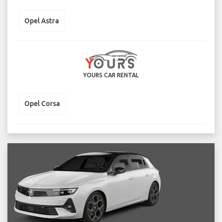
Opel Astra
YOURS CAR RENTAL
Opel Corsa