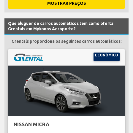
MOSTRAR PREÇOS
Que aluguer de carros automáticos tem como oferta
Grentals em Mykonos Aeroporto?
Grentals proporciona os seguintes carros automáticos:
ECONÓMICO
NISSAN MICRA