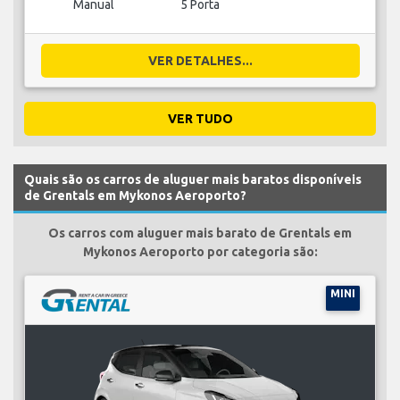
Manual
5 Porta
VER DETALHES...
VER TUDO
Quais são os carros de aluguer mais baratos disponíveis
de Grentals em Mykonos Aeroporto?
Os carros com aluguer mais barato de Grentals em
Mykonos Aeroporto por categoria são:
MINI