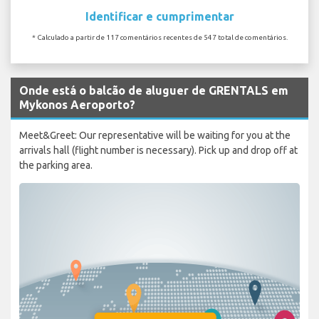
Identificar e cumprimentar
* Calculado a partir de 117 comentários recentes de 547 total de comentários.
Onde está o balcão de aluguer de GRENTALS em
Mykonos Aeroporto?
Meet&Greet: Our representative will be waiting for you at the
arrivals hall (flight number is necessary). Pick up and drop off at
the parking area.