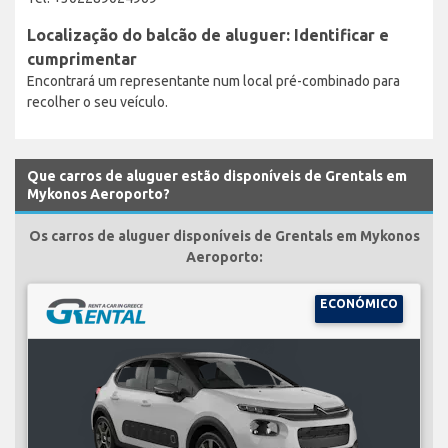
Localização do balcão de aluguer: Identificar e
cumprimentar
Encontrará um representante num local pré-combinado para
recolher o seu veículo.
Que carros de aluguer estão disponíveis de Grentals em
Mykonos Aeroporto?
Os carros de aluguer disponíveis de Grentals em Mykonos
Aeroporto:
ECONÓMICO