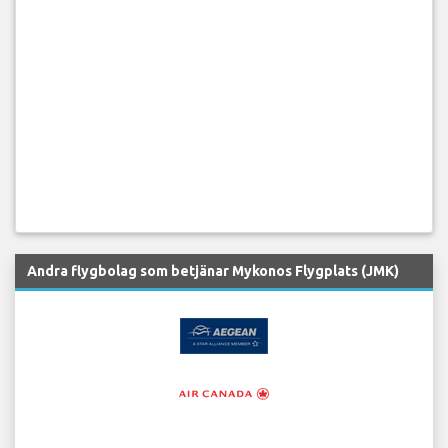
Andra flygbolag som betjänar Mykonos Flygplats (JMK)