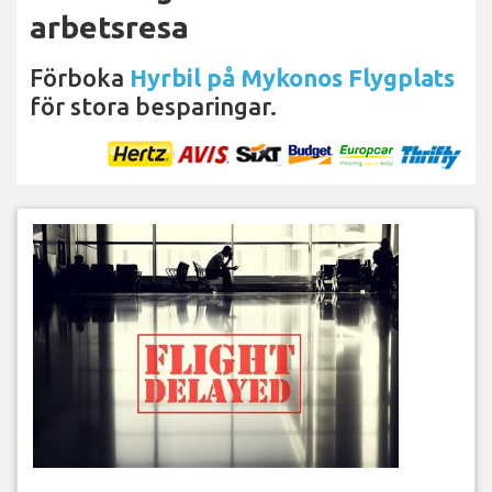
arbetsresa
Förboka
Hyrbil på Mykonos Flygplats
för stora besparingar.